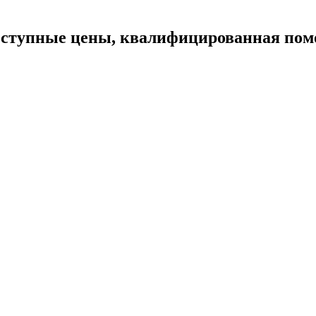
доступные цены, квалифицированная по