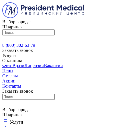
Выбор города:
Шадринск
8 (800) 302-63-79
Заказать звонок
Услуги
О клинике
Фото
Врачи
Лицензии
Вакансии
Цены
Отзывы
Акции
Контакты
Заказать звонок
Выбор города:
Шадринск
Услуги