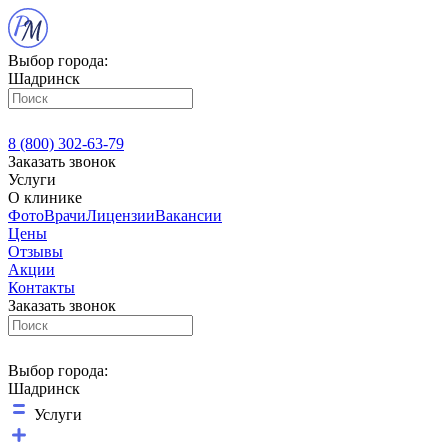
Выбор города:
Шадринск
8 (800) 302-63-79
Заказать звонок
Услуги
О клинике
Фото
Врачи
Лицензии
Вакансии
Цены
Отзывы
Акции
Контакты
Заказать звонок
Выбор города:
Шадринск
Услуги