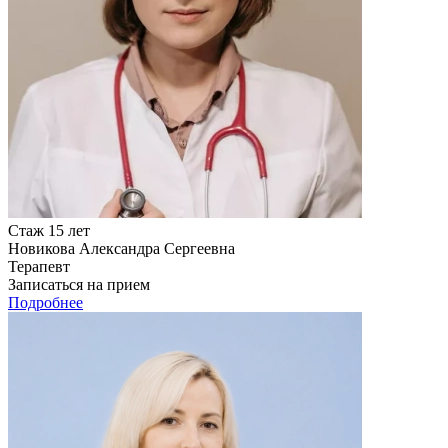
Стаж 15 лет
Новикова Александра Сергеевна
Терапевт
Записаться на прием
Подробнее