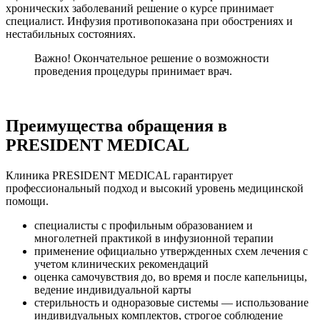
хронических заболеваний решение о курсе принимает
специалист. Инфузия противопоказана при обострениях и
нестабильных состояниях.
Важно! Окончательное решение о возможности
проведения процедуры принимает врач.
Преимущества обращения в
PRESIDENT MEDICAL
Клиника PRESIDENT MEDICAL гарантирует
профессиональный подход и высокий уровень медицинской
помощи.
специалисты с профильным образованием и
многолетней практикой в инфузионной терапии
применение официально утвержденных схем лечения с
учетом клинических рекомендаций
оценка самочувствия до, во время и после капельницы,
ведение индивидуальной карты
стерильность и одноразовые системы — использование
индивидуальных комплектов, строгое соблюдение