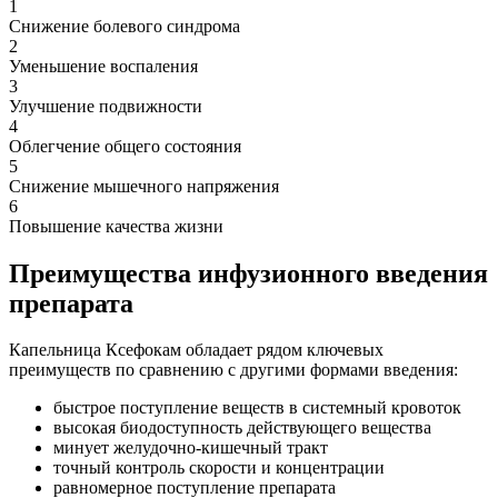
1
Снижение болевого синдрома
2
Уменьшение воспаления
3
Улучшение подвижности
4
Облегчение общего состояния
5
Снижение мышечного напряжения
6
Повышение качества жизни
Преимущества инфузионного введения
препарата
Капельница Ксефокам обладает рядом ключевых
преимуществ по сравнению с другими формами введения:
быстрое поступление веществ в системный кровоток
высокая биодоступность действующего вещества
минует желудочно-кишечный тракт
точный контроль скорости и концентрации
равномерное поступление препарата