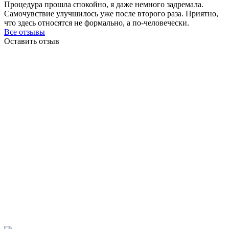
Процедура прошла спокойно, я даже немного задремала.
Самочувствие улучшилось уже после второго раза. Приятно,
что здесь относятся не формально, а по-человечески.
Все отзывы
Оставить отзыв