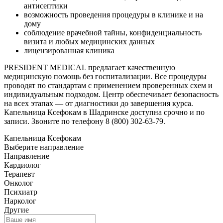
антисептики
возможность проведения процедуры в клинике и на
дому
соблюдение врачебной тайны, конфиденциальность
визита и любых медицинских данных
лицензированная клиника
PRESIDENT MEDICAL предлагает качественную
медицинскую помощь без госпитализации. Все процедуры
проводят по стандартам с применением проверенных схем и
индивидуальным подходом. Центр обеспечивает безопасность
на всех этапах — от диагностики до завершения курса.
Капельница Ксефокам в Шадринске доступна срочно и по
записи. Звоните по телефону 8 (800) 302-63-79.
Капельница Ксефокам
Выберите направление
Направление
Кардиолог
Терапевт
Онколог
Психиатр
Нарколог
Другие