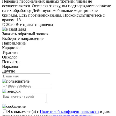
Передача персональных данных третьим лицам не
осуществляется. Оставляя заявку, вы подтверждаете согласие
на их обработку. Действуют мобильные медицинские
бригады. Есть противопоказания. Проконсультируйтесь с
врачом. 18+
© 2026 Все права защищены
Назад
Заказать обратный звонок
Выберите направление
Направление
Кардиолог
Терапевт
Онколог
Психиатр
Нарколог
Другие
Я ознакомлен(а) с
Политикой конфиденциальности
и даю