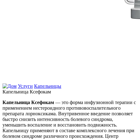
Услуги
Капельницы
Капельница Ксефокам
Капельница Ксефокам
— это форма инфузионной терапии с
применением нестероидного противовоспалительного
препарата лорноксикама. Внутривенное введение позволяет
быстро снизить интенсивность болевого синдрома,
уменьшить воспаление и восстановить подвижность.
Капельницу применяют в составе комплексного лечения при
болевом синдроме различного происхождения. Центр