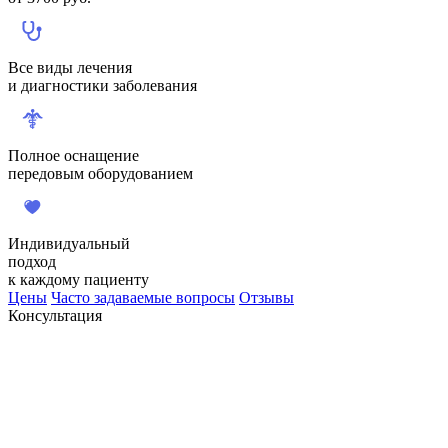
Все виды лечения
и диагностики заболевания
Полное оснащение
передовым оборудованием
Индивидуальный
подход
к каждому пациенту
Цены
Часто задаваемые вопросы
Отзывы
Консультация