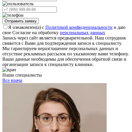
Отправить заявку
Я ознакомлен(а) с
Политикой конфиденциальности
и даю
свое Согласие на обработку
персональных данных
Запись через сайт является предварительной. Наш сотрудник
свяжется с Вами для подтверждения записи к специалисту.
Мы гарантируем неразглашение персональных данных и
отсуствие рекламных рассылок по указанному вами телефону.
Ваши данные необходимы для обеспечения обратной связи и
организации записи к специалисту клиники.
Наши специалисты
Все врачи