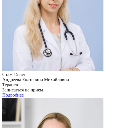
Стаж 15 лет
Андреева Екатерина Михайловна
Терапевт
Записаться на прием
Подробнее