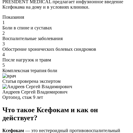
PRESIDENT MEDICAL предлагает инфузионное введение
Ксефокама на дому и в условиях клиники.
Показания
1
Боли в спине и суставах
2
Воспалительные заболевания
3
Обострение хронических болевых синдромов
4
После нагрузок и травм
5
Комплексная терапия боли
Статья проверена экспертом
Андреев Сергей Владимирович
Ортопед, стаж 9 лет
Что такое Ксефокам и как он
действует?
Ксефокам
— это нестероидный противовоспалительный