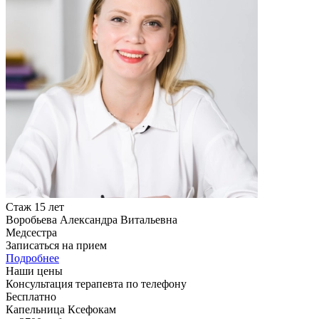
Стаж 15 лет
Воробьева Александра Витальевна
Медсестра
Записаться на прием
Подробнее
Наши цены
Консультация терапевта по телефону
Бесплатно
Капельница Ксефокам