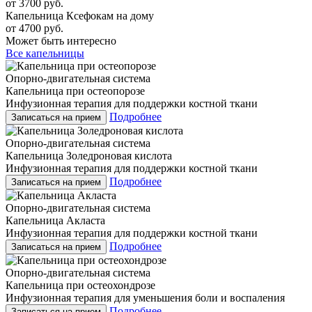
от 3700 руб.
Капельница Ксефокам на дому
от 4700 руб.
Может быть интересно
Все капельницы
Опорно-двигательная система
Капельница при остеопорозе
Инфузионная терапия для поддержки костной ткани
Подробнее
Записаться на прием
Опорно-двигательная система
Капельница Золедроновая кислота
Инфузионная терапия для поддержки костной ткани
Подробнее
Записаться на прием
Опорно-двигательная система
Капельница Акласта
Инфузионная терапия для поддержки костной ткани
Подробнее
Записаться на прием
Опорно-двигательная система
Капельница при остеохондрозе
Инфузионная терапия для уменьшения боли и воспаления
Подробнее
Записаться на прием