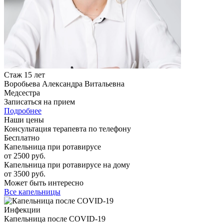
Стаж 15 лет
Воробьева Александра Витальевна
Медсестра
Записаться на прием
Подробнее
Наши цены
Консультация терапевта по телефону
Бесплатно
Капельница при ротавирусе
от 2500 руб.
Капельница при ротавирусе на дому
от 3500 руб.
Может быть интересно
Все капельницы
Инфекции
Капельница после COVID-19