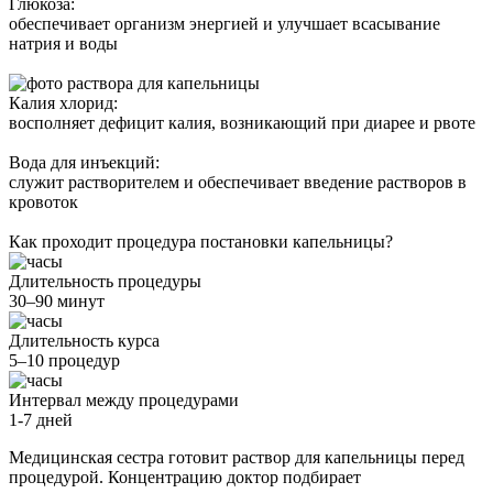
Глюкоза:
обеспечивает организм энергией и улучшает всасывание
натрия и воды
Калия хлорид:
восполняет дефицит калия, возникающий при диарее и рвоте
Вода для инъекций:
служит растворителем и обеспечивает введение растворов в
кровоток
Как проходит процедура постановки капельницы?
Длительность процедуры
30–90 минут
Длительность курса
5–10 процедур
Интервал между процедурами
1-7 дней
Медицинская сестра готовит раствор для капельницы перед
процедурой. Концентрацию доктор подбирает