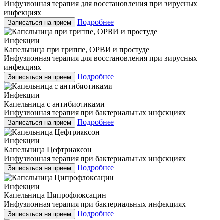
Инфузионная терапия для восстановления при вирусных
инфекциях
Подробнее
Записаться на прием
Инфекции
Капельница при гриппе, ОРВИ и простуде
Инфузионная терапия для восстановления при вирусных
инфекциях
Подробнее
Записаться на прием
Инфекции
Капельница с антибиотиками
Инфузионная терапия при бактериальных инфекциях
Подробнее
Записаться на прием
Инфекции
Капельница Цефтриаксон
Инфузионная терапия при бактериальных инфекциях
Подробнее
Записаться на прием
Инфекции
Капельница Ципрофлоксацин
Инфузионная терапия при бактериальных инфекциях
Подробнее
Записаться на прием