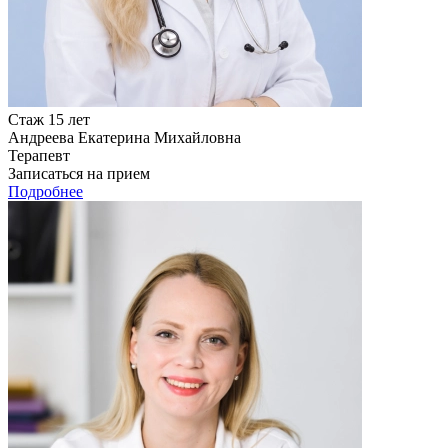
Стаж 15 лет
Андреева Екатерина Михайловна
Терапевт
Записаться на прием
Подробнее