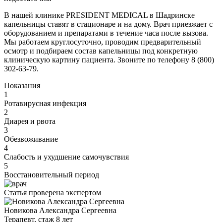
В нашей клинике PRESIDENT MEDICAL в Шадринске
капельницы ставят в стационаре и на дому. Врач приезжает с
оборудованием и препаратами в течение часа после вызова.
Мы работаем круглосуточно, проводим предварительный
осмотр и подбираем состав капельницы под конкретную
клиническую картину пациента. Звоните по телефону 8 (800)
302-63-79.
Показания
1
Ротавирусная инфекция
2
Диарея и рвота
3
Обезвоживание
4
Слабость и ухудшение самочувствия
5
Восстановительный период
Статья проверена экспертом
Новикова Александра Сергеевна
Терапевт, стаж 8 лет