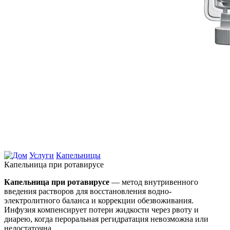
Услуги
Капельницы
Капельница при ротавирусе
Капельница при ротавирусе
— метод внутривенного
введения растворов для восстановления водно-
электролитного баланса и коррекции обезвоживания.
Инфузия компенсирует потери жидкости через рвоту и
диарею, когда пероральная регидратация невозможна или
недостаточна.