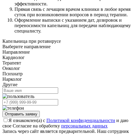
эффективности.
Прямая связь с лечащим врачом клиники в любое время
суток при возникновении вопросов в период терапии.
Оформление выписки с указанием дат, дозировок и
переносимости капельниц для передачи наблюдающему
специалисту.
Капельница при ротавирусе
Выберите направление
Направление
Кардиолог
Терапевт
Онколог
Психиатр
Нарколог
Другие
Отправить заявку
Я ознакомлен(а) с
Политикой конфиденциальности
и даю
свое Согласие на обработку
персональных данных
Запись через сайт является предварительной. Наш сотрудник