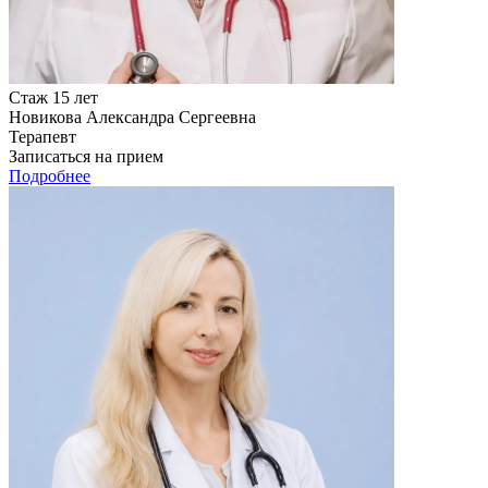
Стаж 15 лет
Новикова Александра Сергеевна
Терапевт
Записаться на прием
Подробнее