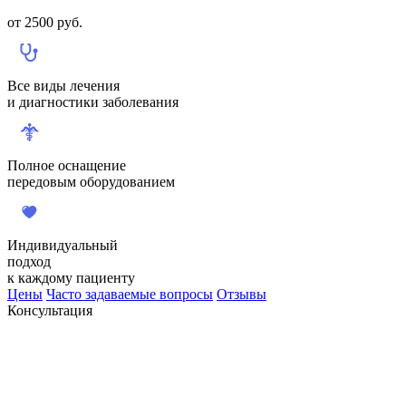
от
2500
руб.
Все виды лечения
и диагностики заболевания
Полное оснащение
передовым оборудованием
Индивидуальный
подход
к каждому пациенту
Цены
Часто задаваемые вопросы
Отзывы
Консультация