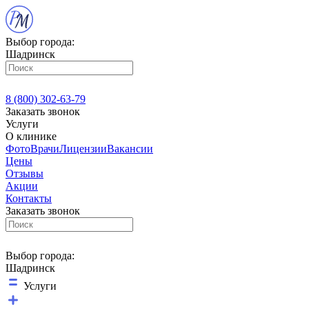
Выбор города:
Шадринск
8 (800) 302-63-79
Заказать звонок
Услуги
О клинике
Фото
Врачи
Лицензии
Вакансии
Цены
Отзывы
Акции
Контакты
Заказать звонок
Выбор города:
Шадринск
Услуги