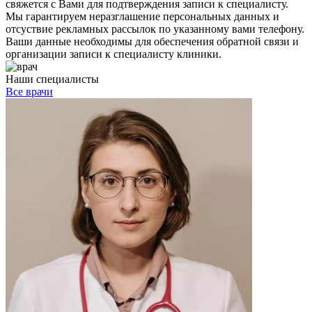
свяжется с Вами для подтверждения записи к специалисту.
Мы гарантируем неразглашение персональных данных и
отсуствие рекламных рассылок по указанному вами телефону.
Ваши данные необходимы для обеспечения обратной связи и
организации записи к специалисту клиники.
Наши специалисты
Все врачи