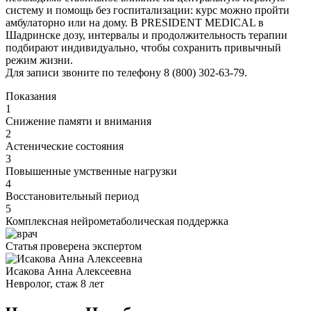
систему и помощь без госпитализации: курс можно пройти
амбулаторно или на дому. В PRESIDENT MEDICAL в
Шадринске дозу, интервалы и продолжительность терапии
подбирают индивидуально, чтобы сохранить привычный
режим жизни.
Для записи звоните по телефону 8 (800) 302-63-79.
Показания
1
Снижение памяти и внимания
2
Астенические состояния
3
Повышенные умственные нагрузки
4
Восстановительный период
5
Комплексная нейрометаболическая поддержка
Статья проверена экспертом
Исакова Анна Алексеевна
Невролог, стаж 8 лет