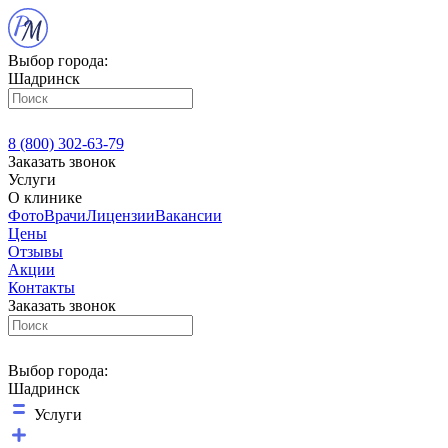
Выбор города:
Шадринск
8 (800) 302-63-79
Заказать звонок
Услуги
О клинике
Фото
Врачи
Лицензии
Вакансии
Цены
Отзывы
Акции
Контакты
Заказать звонок
Выбор города:
Шадринск
Услуги