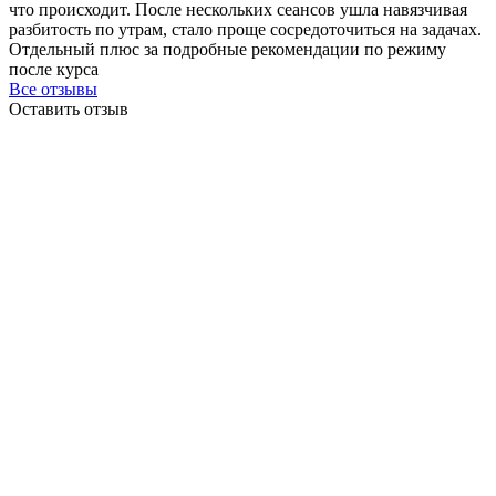
что происходит. После нескольких сеансов ушла навязчивая
разбитость по утрам, стало проще сосредоточиться на задачах.
Отдельный плюс за подробные рекомендации по режиму
после курса
Все отзывы
Оставить отзыв