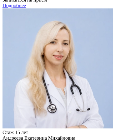
Подробнее
Стаж 15 лет
Андреева Екатерина Михайловна