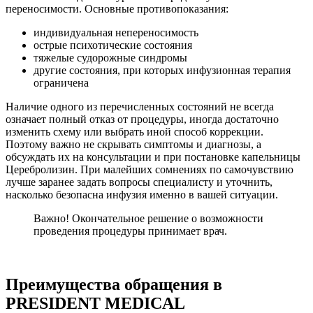
переносимости. Основные противопоказания:
индивидуальная непереносимость
острые психотические состояния
тяжелые судорожные синдромы
другие состояния, при которых инфузионная терапия
ограничена
Наличие одного из перечисленных состояний не всегда
означает полный отказ от процедуры, иногда достаточно
изменить схему или выбрать иной способ коррекции.
Поэтому важно не скрывать симптомы и диагнозы, а
обсуждать их на консультации и при постановке капельницы
Церебролизин. При малейших сомнениях по самочувствию
лучше заранее задать вопросы специалисту и уточнить,
насколько безопасна инфузия именно в вашей ситуации.
Важно! Окончательное решение о возможности
проведения процедуры принимает врач.
Преимущества обращения в
PRESIDENT MEDICAL