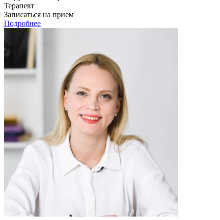
Терапевт
Записаться на прием
Подробнее