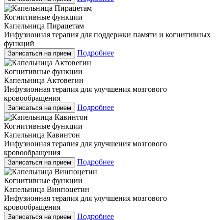
Когнитивные функции
Капельница Пирацетам
Инфузионная терапия для поддержки памяти и когнитивных
функций
Подробнее
Записаться на прием
Когнитивные функции
Капельница Актовегин
Инфузионная терапия для улучшения мозгового
кровообращения
Подробнее
Записаться на прием
Когнитивные функции
Капельница Кавинтон
Инфузионная терапия для улучшения мозгового
кровообращения
Подробнее
Записаться на прием
Когнитивные функции
Капельница Винпоцетин
Инфузионная терапия для улучшения мозгового
кровообращения
Подробнее
Записаться на прием