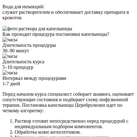
Вода для инъекций:
служит растворителем и обеспечивает доставку препарата в
кровоток
Как проходит процедура постановки капельницы?
Длительность процедуры
30–90 минут
Длительность курса
5–10 процедур
Интервал между процедурами
1-7 дней
Перед началом курса специалист собирает анамнез, оценивает
сопутствующие состояния и подбирает схему инфузионной
терапии. Постановка капельницы Церебролизин идет по
четкому алгоритму:
Раствор готовят непосредственно перед процедурой с
индивидуальным подбором компонентов.
Обработка кожи антисептиком.