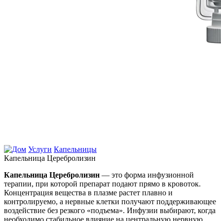
Услуги
Капельницы
Капельница Церебролизин
Капельница Церебролизин
— это форма инфузионной
терапии, при которой препарат подают прямо в кровоток.
Концентрация вещества в плазме растет плавно и
контролируемо, а нервные клетки получают поддерживающее
воздействие без резкого «подъема». Инфузии выбирают, когда
необходимо стабильное влияние на центральную нервную