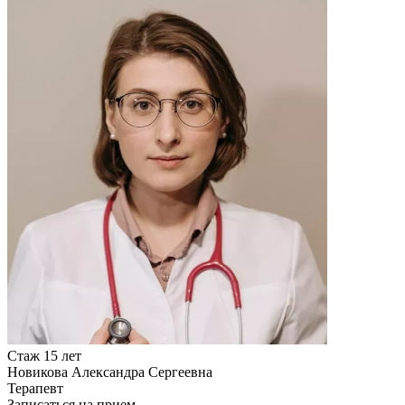
Стаж 15 лет
Новикова Александра Сергеевна
Терапевт
Записаться на прием