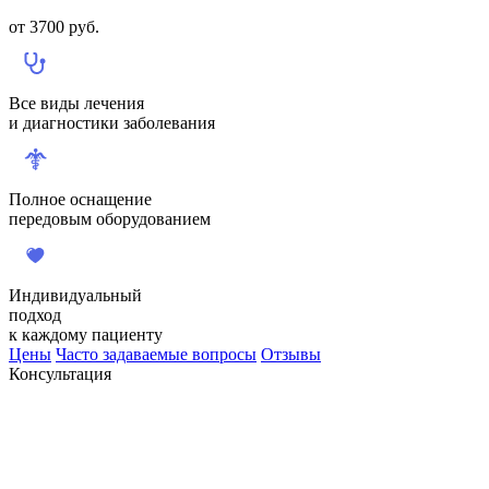
от
3700
руб.
Все виды лечения
и диагностики заболевания
Полное оснащение
передовым оборудованием
Индивидуальный
подход
к каждому пациенту
Цены
Часто задаваемые вопросы
Отзывы
Консультация