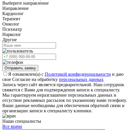
Выберите направление
Направление
Кардиолог
Терапевт
Онколог
Психиатр
Нарколог
Другие
Отправить заявку
Я ознакомлен(а) с
Политикой конфиденциальности
и даю
свое Согласие на обработку
персональных данных
Запись через сайт является предварительной. Наш сотрудник
свяжется с Вами для подтверждения записи к специалисту.
Мы гарантируем неразглашение персональных данных и
отсуствие рекламных рассылок по указанному вами телефону.
Ваши данные необходимы для обеспечения обратной связи и
организации записи к специалисту клиники.
Наши специалисты
Все врачи