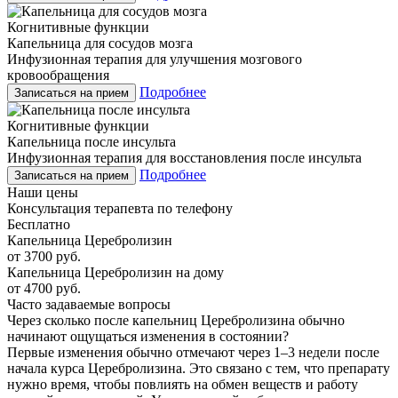
Когнитивные функции
Капельница для сосудов мозга
Инфузионная терапия для улучшения мозгового
кровообращения
Подробнее
Записаться на прием
Когнитивные функции
Капельница после инсульта
Инфузионная терапия для восстановления после инсульта
Подробнее
Записаться на прием
Наши цены
Консультация терапевта по телефону
Бесплатно
Капельница Церебролизин
от 3700 руб.
Капельница Церебролизин на дому
от 4700 руб.
Часто задаваемые вопросы
Через сколько после капельниц Церебролизина обычно
начинают ощущаться изменения в состоянии?
Первые изменения обычно отмечают через 1–3 недели после
начала курса Церебролизина. Это связано с тем, что препарату
нужно время, чтобы повлиять на обмен веществ и работу