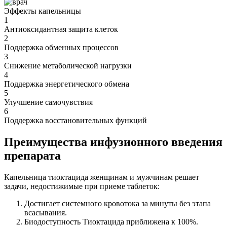
Эффекты капельницы
1
Антиоксидантная защита клеток
2
Поддержка обменных процессов
3
Снижение метаболической нагрузки
4
Поддержка энергетического обмена
5
Улучшение самочувствия
6
Поддержка восстановительных функций
Преимущества инфузионного введения
препарата
Капельница тиоктацида женщинам и мужчинам решает
задачи, недостижимые при приеме таблеток:
Достигает системного кровотока за минуты без этапа
всасывания.
Биодоступность Тиоктацида приближена к 100%.