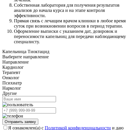
Собственная лаборатория для получения результатов
анализов до начала курса и на этапе контроля
эффективности.
Прямая связь с лечащим врачом клиники в любое время
суток при возникновении вопросов в период терапии.
Оформление выписки с указанием дат, дозировок и
переносимости капельниц для передачи наблюдающему
специалисту.
Капельница Тиоктацид
Выберите направление
Направление
Кардиолог
Терапевт
Онколог
Психиатр
Нарколог
Другие
Отправить заявку
Я ознакомлен(а) с
Политикой конфиденциальности
и даю