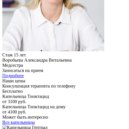
Стаж 15 лет
Воробьева Александра Витальевна
Медсестра
Записаться на прием
Подробнее
Наши цены
Консультация терапевта по телефону
Бесплатно
Капельница Тиоктацид
от 3100 руб.
Капельница Тиоктацид на дому
от 4100 руб.
Может быть интересно
Все капельницы