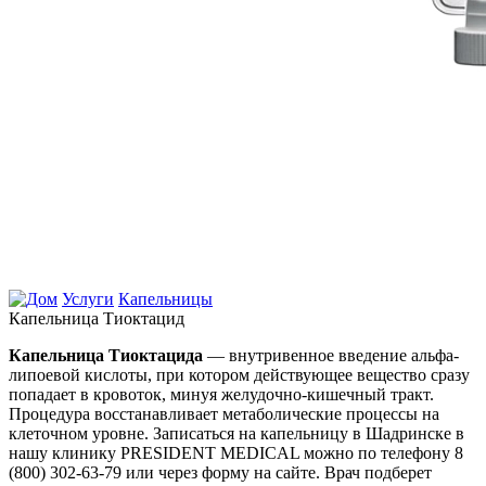
Услуги
Капельницы
Капельница Тиоктацид
Капельница Тиоктацида
— внутривенное введение альфа-
липоевой кислоты, при котором действующее вещество сразу
попадает в кровоток, минуя желудочно-кишечный тракт.
Процедура восстанавливает метаболические процессы на
клеточном уровне. Записаться на капельницу в Шадринске в
нашу клинику PRESIDENT MEDICAL можно по телефону 8
(800) 302-63-79 или через форму на сайте. Врач подберет