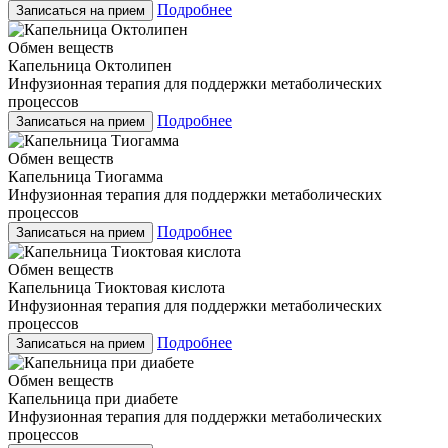
Подробнее
Записаться на прием
Обмен веществ
Капельница Октолипен
Инфузионная терапия для поддержки метаболических
процессов
Подробнее
Записаться на прием
Обмен веществ
Капельница Тиогамма
Инфузионная терапия для поддержки метаболических
процессов
Подробнее
Записаться на прием
Обмен веществ
Капельница Тиоктовая кислота
Инфузионная терапия для поддержки метаболических
процессов
Подробнее
Записаться на прием
Обмен веществ
Капельница при диабете
Инфузионная терапия для поддержки метаболических
процессов