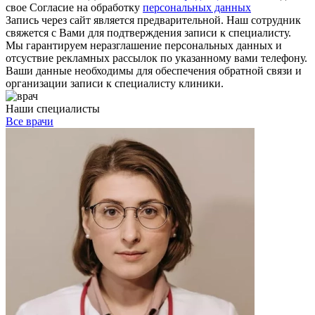
свое Согласие на обработку
персональных данных
Запись через сайт является предварительной. Наш сотрудник
свяжется с Вами для подтверждения записи к специалисту.
Мы гарантируем неразглашение персональных данных и
отсуствие рекламных рассылок по указанному вами телефону.
Ваши данные необходимы для обеспечения обратной связи и
организации записи к специалисту клиники.
Наши специалисты
Все врачи