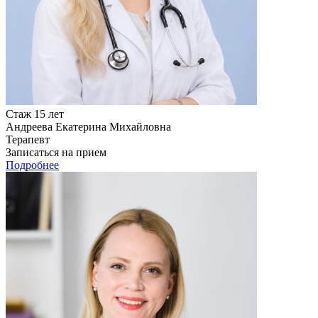
Стаж 15 лет
Андреева Екатерина Михайловна
Терапевт
Записаться на прием
Подробнее