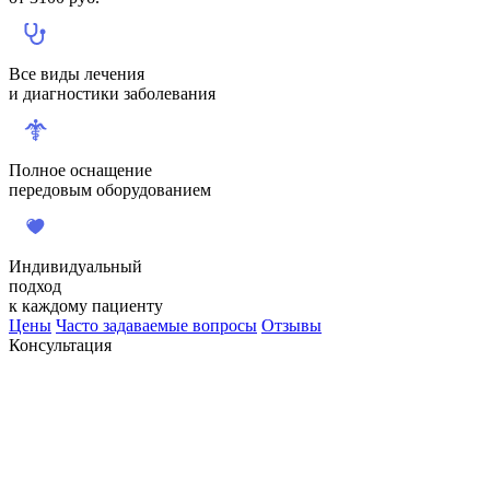
Все виды лечения
и диагностики заболевания
Полное оснащение
передовым оборудованием
Индивидуальный
подход
к каждому пациенту
Цены
Часто задаваемые вопросы
Отзывы
Консультация