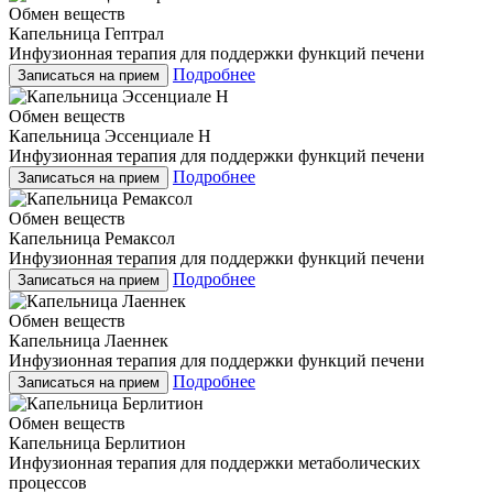
Обмен веществ
Капельница Гептрал
Инфузионная терапия для поддержки функций печени
Подробнее
Записаться на прием
Обмен веществ
Капельница Эссенциале Н
Инфузионная терапия для поддержки функций печени
Подробнее
Записаться на прием
Обмен веществ
Капельница Ремаксол
Инфузионная терапия для поддержки функций печени
Подробнее
Записаться на прием
Обмен веществ
Капельница Лаеннек
Инфузионная терапия для поддержки функций печени
Подробнее
Записаться на прием
Обмен веществ
Капельница Берлитион
Инфузионная терапия для поддержки метаболических
процессов