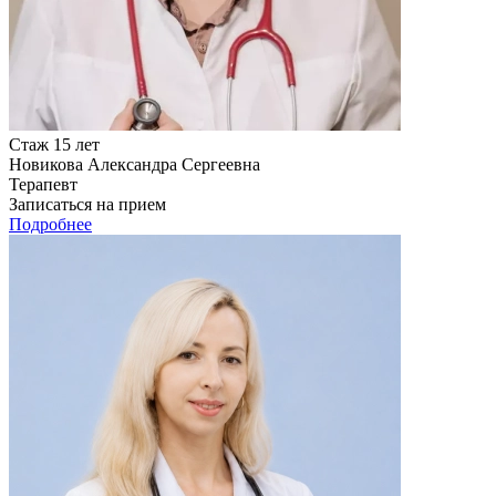
Стаж 15 лет
Новикова Александра Сергеевна
Терапевт
Записаться на прием
Подробнее