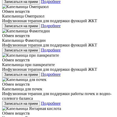
Подробнее
Записаться на прием
Обмен веществ
Капельница Омепразол
Инфузионная терапия для поддержки функций ЖКТ
Подробнее
Записаться на прием
Обмен веществ
Капельница Фамотидин
Инфузионная терапия для поддержки функций ЖКТ
Подробнее
Записаться на прием
Обмен веществ
Капельница при панкреатите
Инфузионная терапия для поддержки функций ЖКТ
Подробнее
Записаться на прием
Обмен веществ
Капельница для почек
Инфузионная терапия для поддержки работы почек и водно-
солевого баланса
Подробнее
Записаться на прием
Обмен веществ