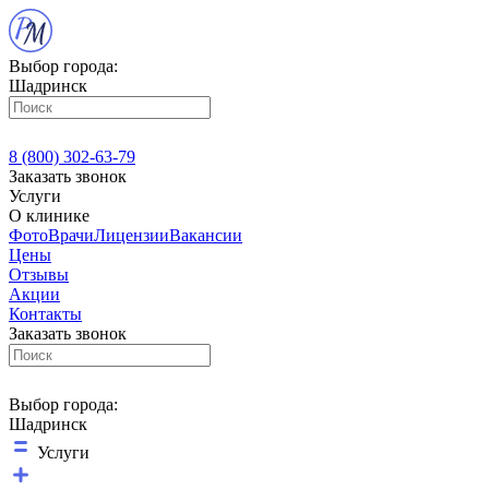
Выбор города:
Шадринск
8 (800) 302-63-79
Заказать звонок
Услуги
О клинике
Фото
Врачи
Лицензии
Вакансии
Цены
Отзывы
Акции
Контакты
Заказать звонок
Выбор города:
Шадринск
Услуги