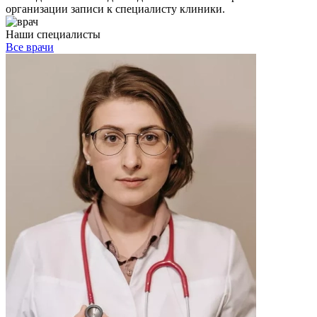
организации записи к специалисту клиники.
Наши специалисты
Все врачи