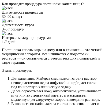
Как проходит процедура постановки капельницы?
Длительность процедуры
30–90 минут
Длительность курса
3–5 процедур
Интервал между процедурами
1-7 дней
Постановка капельницы на дому или в клинике — это четкий
медицинский алгоритм. Все начинается с подготовки
раствора — он составляется с учетом текущих показателей и
задач терапии.
Этапы процедуры:
Для капельниц Майерса специалист готовит раствор
непосредственно перед инфузией и подбирает состав
под конкретную клиническую задачу.
Далее обрабатывает кожу антисептиком, устанавливает
иглу или внутривенный катетер и настраивает
медленную регулируемую скорость введения раствора.
В процессе он наблюдает за состоянием, спрашивает о