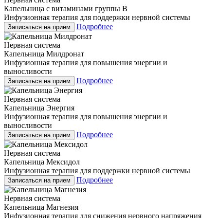
Капельница с витаминами группы B
Инфузионная терапия для поддержки нервной системы
Подробнее
Записаться на прием
Нервная система
Капельница Милдронат
Инфузионная терапия для повышения энергии и
выносливости
Подробнее
Записаться на прием
Нервная система
Капельница Энергия
Инфузионная терапия для повышения энергии и
выносливости
Подробнее
Записаться на прием
Нервная система
Капельница Мексидол
Инфузионная терапия для поддержки нервной системы
Подробнее
Записаться на прием
Нервная система
Капельница Магнезия
Инфузионная терапия для снижения нервного напряжения