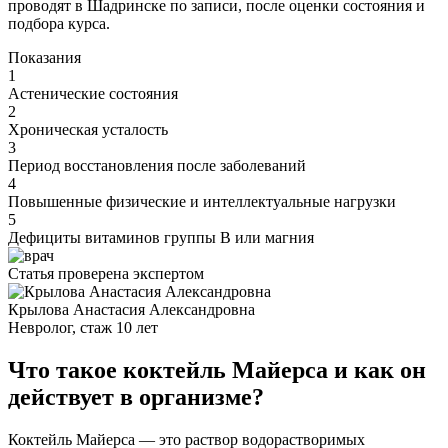
проводят в Шадринске по записи, после оценки состояния и
подбора курса.
Показания
1
Астенические состояния
2
Хроническая усталость
3
Период восстановления после заболеваний
4
Повышенные физические и интеллектуальные нагрузки
5
Дефициты витаминов группы B или магния
Статья проверена экспертом
Крылова Анастасия Александровна
Невролог, стаж 10 лет
Что такое коктейль Майерса и как он
действует в организме?
Коктейль Майерса — это раствор водорастворимых