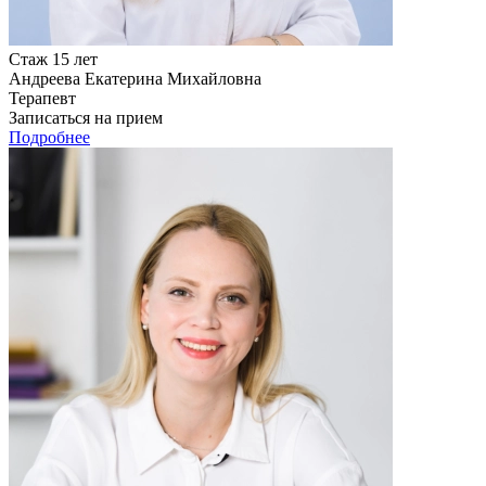
Стаж 15 лет
Андреева Екатерина Михайловна
Терапевт
Записаться на прием
Подробнее