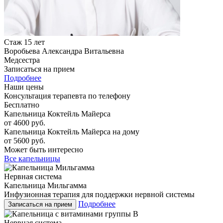
Стаж 15 лет
Воробьева Александра Витальевна
Медсестра
Записаться на прием
Подробнее
Наши цены
Консультация терапевта по телефону
Бесплатно
Капельница Коктейль Майерса
от 4600 руб.
Капельница Коктейль Майерса на дому
от 5600 руб.
Может быть интересно
Все капельницы
Нервная система
Капельница Мильгамма
Инфузионная терапия для поддержки нервной системы
Подробнее
Записаться на прием
Нервная система