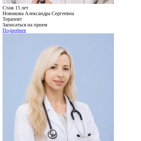
Стаж 15 лет
Новикова Александра Сергеевна
Терапевт
Записаться на прием
Подробнее