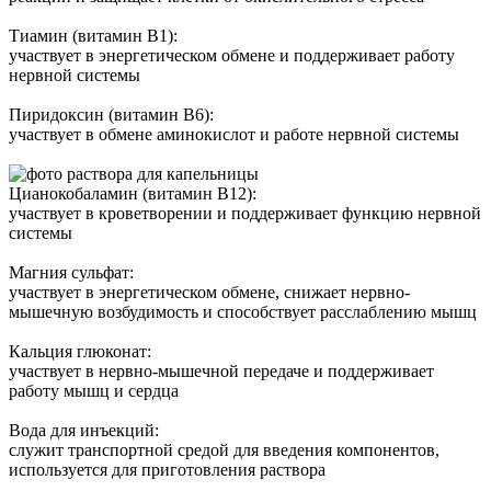
Тиамин (витамин B1):
участвует в энергетическом обмене и поддерживает работу
нервной системы
Пиридоксин (витамин B6):
участвует в обмене аминокислот и работе нервной системы
Цианокобаламин (витамин B12):
участвует в кроветворении и поддерживает функцию нервной
системы
Магния сульфат:
участвует в энергетическом обмене, снижает нервно-
мышечную возбудимость и способствует расслаблению мышц
Кальция глюконат:
участвует в нервно-мышечной передаче и поддерживает
работу мышц и сердца
Вода для инъекций:
служит транспортной средой для введения компонентов,
используется для приготовления раствора