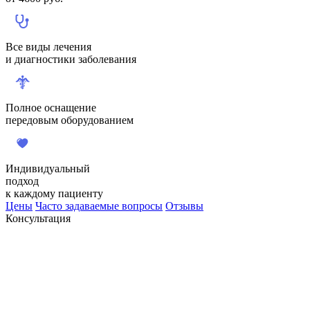
Все виды лечения
и диагностики заболевания
Полное оснащение
передовым оборудованием
Индивидуальный
подход
к каждому пациенту
Цены
Часто задаваемые вопросы
Отзывы
Консультация