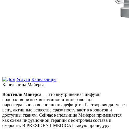
Услуги
Капельницы
Капельница Майерса
Коктейль Майерса
— это внутривенная инфузия
водорастворимых витаминов и минералов для
парентерального восполнения дефицита. Раствор вводят через
вену, активные вещества сразу поступают в кровоток и
доступны тканям. Сейчас капельница Майерса применяется
как схема инфузионной терапии с контролем состава и
скорости. В PRESIDENT MEDICAL такую процедуру