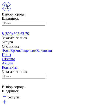
Выбор города:
Шадринск
8 (800) 302-63-79
Заказать звонок
Услуги
О клинике
Фото
Врачи
Лицензии
Вакансии
Цены
Отзывы
Акции
Контакты
Заказать звонок
Выбор города:
Шадринск
Услуги