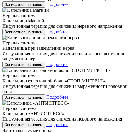
Подробнее
Записаться на прием
Нервная система
Капельница Магний
Инфузионная терапия для снижения нервного напряжения
Подробнее
Записаться на прием
Нервная система
Капельница при защемлении нерва
Инфузионная терапия для снижения боли и воспаления при
защемлении нерва
Подробнее
Записаться на прием
Нервная система
Капельница от головной боли «СТОП МИГРЕНЬ»
Инфузионная терапия для снижения выраженности головной
боли
Подробнее
Записаться на прием
Нервная система
Капельница «АНТИСТРЕСС»
Инфузионная терапия для снижения нервного напряжения
Подробнее
Записаться на прием
Часто задаваемые вопросы